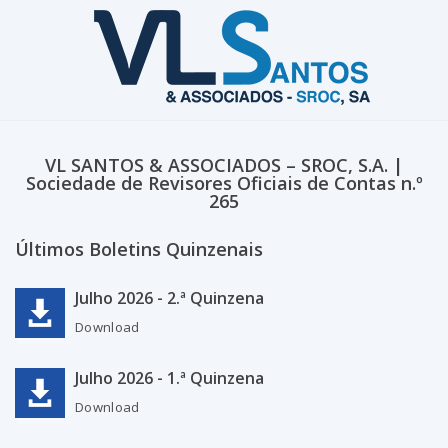
VL SANTOS & ASSOCIADOS – SROC, S.A. |
Sociedade de Revisores Oficiais de Contas n.º
265
Últimos Boletins Quinzenais
Julho 2026 - 2.ª Quinzena
Download
Julho 2026 - 1.ª Quinzena
Download